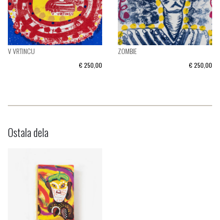
V VRTINCU
ZOMBIE
€ 250,00
€ 250,00
Ostala dela