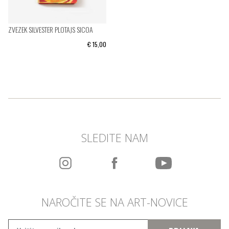
ZVEZEK SILVESTER PLOTAJS SICOA
€ 15,00
SLEDITE NAM
NAROČITE SE NA ART-NOVICE